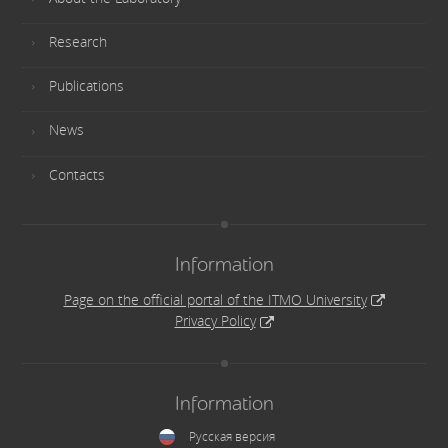
Research
Publications
News
Contacts
Information
Page on the official portal of the ITMO University
Privacy Policy
Information
Русская версия