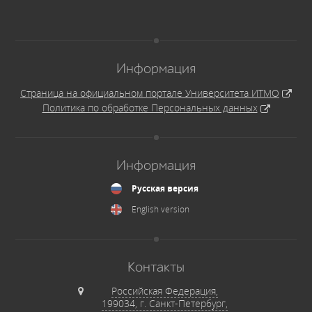
Информация
Страница на официальном портале Университета ИТМО
Политика по обработке Персональных данных
Информация
Русская версия
English version
Контакты
Российская Федерация,
199034, г. Санкт-Петербург,